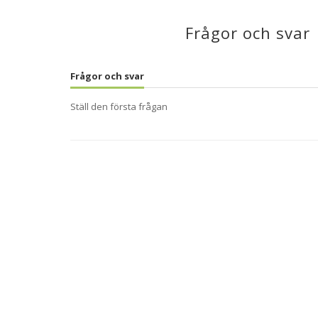
Frågor och svar
Frågor och svar
Ställ den första frågan